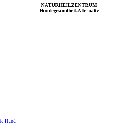
NATURHEILZENTRUM
Hundegesundheit-Alternativ
pie Hund