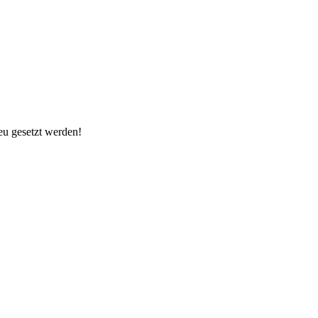
u gesetzt werden!