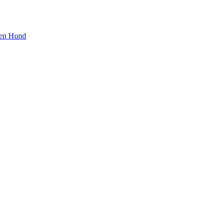
den Hund