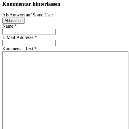
Kommentar hinterlassen
Als Antwort auf
Some User
Abbrechen
Name
*
E-Mail-Addresse
*
Kommentar Text
*