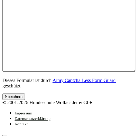
Dieses Formular ist durch
Aimy Captcha-Less Form Guard
geschützt.
Speichern
© 2001-2026 Hundeschule Wolfacademy GbR
Impressum
Datenschutzerklärung
Kontakt