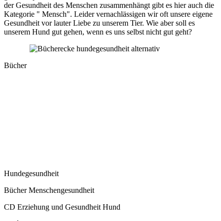
der Gesundheit des Menschen zusammenhängt gibt es hier auch die
Kategorie " Mensch". Leider vernachlässigen wir oft unsere eigene
Gesundheit vor lauter Liebe zu unserem Tier. Wie aber soll es
unserem Hund gut gehen, wenn es uns selbst nicht gut geht?
Bücher
Hundegesundheit
Bücher Menschengesundheit
CD Erziehung und Gesundheit Hund