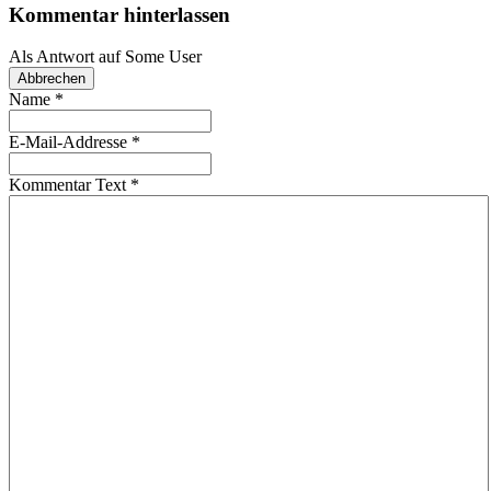
Kommentar hinterlassen
Als Antwort auf
Some User
Abbrechen
Name
*
E-Mail-Addresse
*
Kommentar Text
*