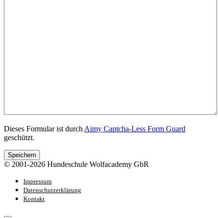
Dieses Formular ist durch
Aimy Captcha-Less Form Guard
geschützt.
Speichern
© 2001-2026 Hundeschule Wolfacademy GbR
Impressum
Datenschutzerklärung
Kontakt