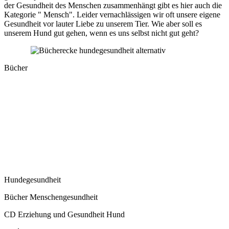
der Gesundheit des Menschen zusammenhängt gibt es hier auch die
Kategorie " Mensch". Leider vernachlässigen wir oft unsere eigene
Gesundheit vor lauter Liebe zu unserem Tier. Wie aber soll es
unserem Hund gut gehen, wenn es uns selbst nicht gut geht?
Bücher
Hundegesundheit
Bücher Menschengesundheit
CD Erziehung und Gesundheit Hund