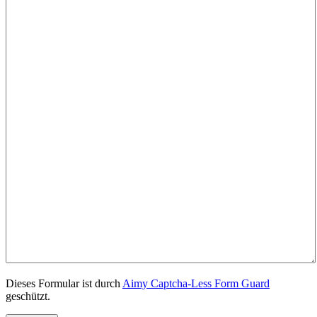
Dieses Formular ist durch
Aimy Captcha-Less Form Guard
geschützt.