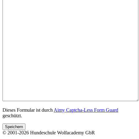
Dieses Formular ist durch
Aimy Captcha-Less Form Guard
geschützt.
Speichern
© 2001-2026 Hundeschule Wolfacademy GbR