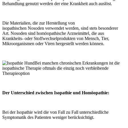
Behandlung genutzt werden der eine Krankheit auch auslöst.
Die Materialien, die zur Herstellung von
isopathischen Nosoden verwendet werden, sind stets besonderer
Art. Nosoden sind homöopathische Arzneimittel, die aus
Krankheits- oder Stoffwechselprodukten von Mensch, Tier,
Mikroorganismen oder Viren hergestellt werden können.
Bei manchen chronischen Erkrankungen ist die
isopathische Therapie oftmals die einzig noch verbleibende
Therapieoption
Der Unterschied zwischen Isopathie und Homöopathie:
Bei der Isopathie wird die von Fall zu Fall unterschiedliche
Symptomatik des Patienten weniger berücksichtigt.