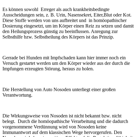
Es können sowohl Erreger als auch krankheitsbedingte
Ausscheidungen sein, z. B. Urin, Nasensekret, Eiter,Blut oder Kot.
Diese Stoffe werden von uns aufbreitet und in homöopathischer
Dosierung eingesetzt, um im Körper einen Reiz zu setzen und damit
den Heilungsprozess günstig zu beeinflussen. Anregung zur
Selbsthilfe bzw. Selbstheilung des Körpers ist das Prinzip.
Gerrade bei Hunden mit Impfschaden kann hier immer noch ein
Versuch gestartet werden um den Körper wieder aus der durch die
Impfungen erzeugten Störung, heraus zu holen.
Die Herstellung von Auto Nosoden unterliegt einer großen
Verantwortung.
Die Wirkungsweise von Nosoden ist nicht bekannt bzw. nicht
belegt. Durch die homöopathische Verarbeitung und die dadurch
vorgenommene Verdünnung wird von Nosoden keine
Immunantwort auf dem klassischen Wege hervorgerufen. Den