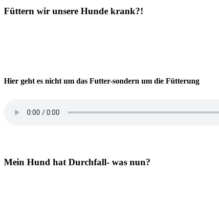
Füttern wir unsere Hunde krank?!
Hier geht es nicht um das Futter-sondern um die Fütterung
Mein Hund hat Durchfall- was nun?