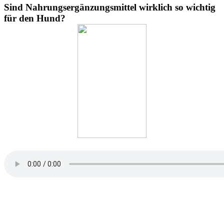
Sind Nahrungsergänzungsmittel wirklich so wichtig
für den Hund?