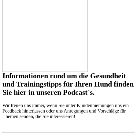
Informationen rund um die Gesundheit
und Trainingstipps für Ihren Hund finden
Sie hier in unseren Podcast`s.
Wir freuen uns immer, wenn Sie unter Kundenmeinungen uns ein
Feedback hinterlassen oder uns Anregungen und Vorschläge für
Themen senden, die Sie interessieren!