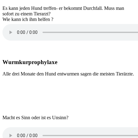
Es kann jeden Hund treffen- er bekommt Durchfall. Muss man
sofort zu einem Tierarzt?
Wie kann ich ihm helfen ?
Wurmkurprophylaxe
Alle drei Monate den Hund entwurmen sagen die meisten Tierärzte.
Macht es Sinn oder ist es Unsinn?