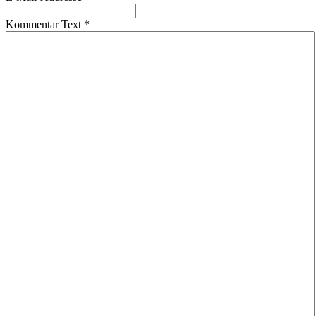
Kommentar Text
*