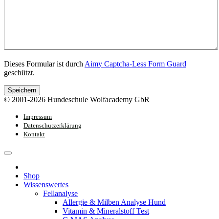
Dieses Formular ist durch
Aimy Captcha-Less Form Guard
geschützt.
Speichern
© 2001-2026 Hundeschule Wolfacademy GbR
Impressum
Datenschutzerklärung
Kontakt
Shop
Wissenswertes
Fellanalyse
Allergie & Milben Analyse Hund
Vitamin & Mineralstoff Test