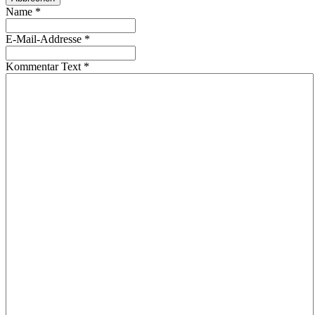
Name
*
E-Mail-Addresse
*
Kommentar Text
*