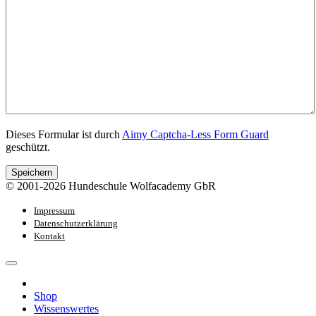
Dieses Formular ist durch
Aimy Captcha-Less Form Guard
geschützt.
Speichern
© 2001-2026 Hundeschule Wolfacademy GbR
Impressum
Datenschutzerklärung
Kontakt
Shop
Wissenswertes