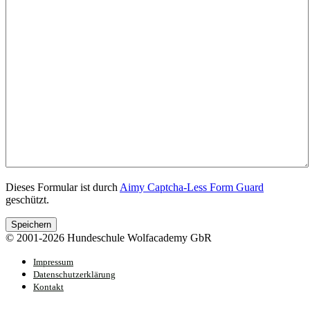
Dieses Formular ist durch
Aimy Captcha-Less Form Guard
geschützt.
Speichern
© 2001-2026 Hundeschule Wolfacademy GbR
Impressum
Datenschutzerklärung
Kontakt