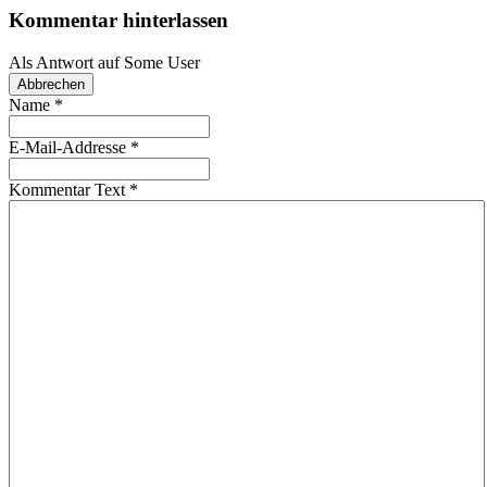
Kommentar hinterlassen
Als Antwort auf
Some User
Abbrechen
Name
*
E-Mail-Addresse
*
Kommentar Text
*