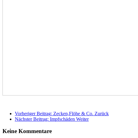
Vorheriger Beitrag: Zecken,Flöhe & Co.
Zurück
Nächster Beitrag: Impfschäden
Weiter
Keine Kommentare