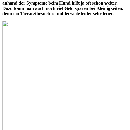
anhand der Symptome beim Hund hilft ja oft schon weiter.
Dazu kann man auch noch viel Geld sparen bei Kleinigkeiten,
denn ein Tierarztbesuch ist mittlerweile leider sehr teuer.