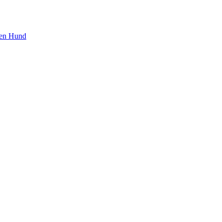
den Hund