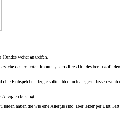
 Hundes weiter angreifen.
 Ursache des irritierten Immunsystems Ihres Hundes herauszufinden
d eine Flohspeichelallergie sollten hier auch ausgeschlossen werden.
Allergien beteiligt.
leiden haben die wie eine Allergie sind, aber leider per Blut-Test