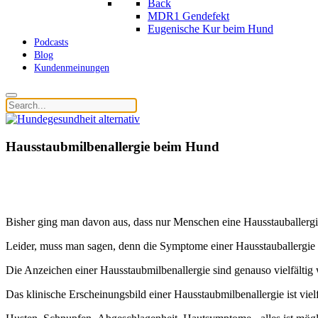
Back
MDR1 Gendefekt
Eugenische Kur beim Hund
Podcasts
Blog
Kundenmeinungen
Hausstaubmilbenallergie beim Hund
Bisher ging man davon aus, dass nur Menschen eine Hausstauballerg
Leider, muss man sagen, denn die Symptome einer Hausstauballergie
Die Anzeichen einer Hausstaubmilbenallergie sind genauso vielfälti
Das klinische Erscheinungsbild einer Hausstaubmilbenallergie ist vielf