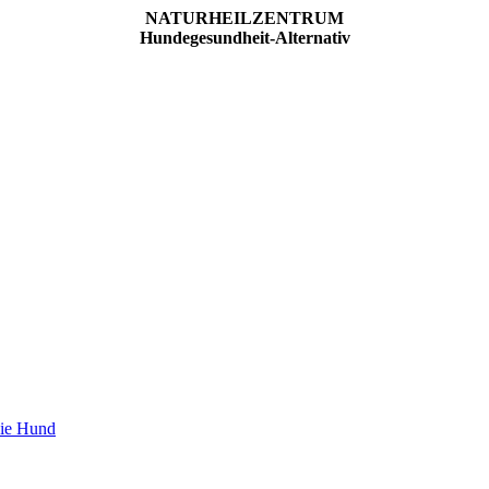
NATURHEILZENTRUM
Hundegesundheit-Alternativ
pie Hund