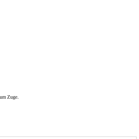
zum Zuge.