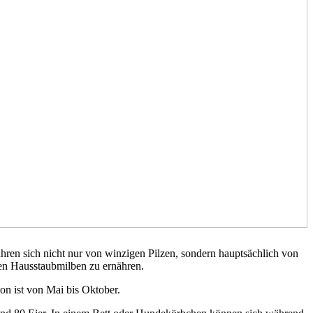
hren sich nicht nur von winzigen Pilzen, sondern hauptsächlich von
en Hausstaubmilben zu ernähren.
on ist von Mai bis Oktober.