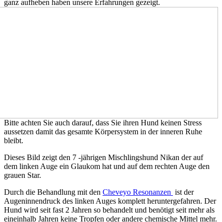
ganz aufheben haben unsere Erfahrungen gezeigt.
Bitte achten Sie auch darauf, dass Sie ihren Hund keinen Stress
aussetzen damit das gesamte Körpersystem in der inneren Ruhe
bleibt.
Dieses Bild zeigt den 7 -jährigen Mischlingshund Nikan der auf
dem linken Auge ein Glaukom hat und auf dem rechten Auge den
grauen Star.
Durch die Behandlung mit den
Cheveyo Resonanzen
ist der
Augeninnendruck des linken Auges komplett heruntergefahren. Der
Hund wird seit fast 2 Jahren so behandelt und benötigt seit mehr als
eineinhalb Jahren keine Tropfen oder andere chemische Mittel mehr.