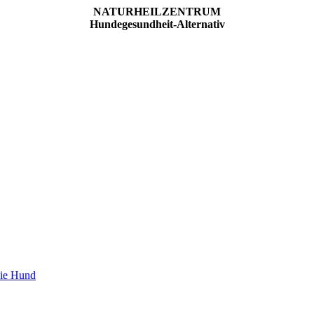
NATURHEILZENTRUM
Hundegesundheit-Alternativ
pie Hund