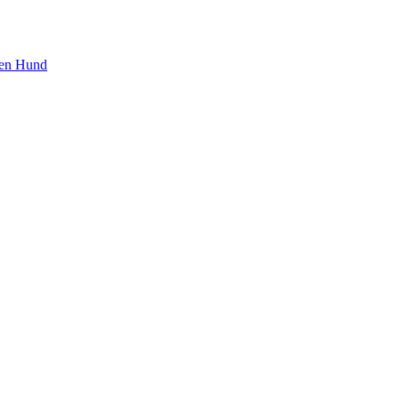
den Hund