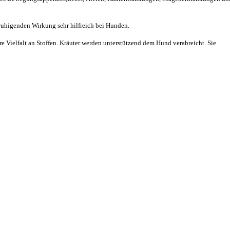
ruhigenden Wirkung sehr hilfreich bei Hunden.
e Vielfalt an Stoffen. Kräuter werden unterstützend dem Hund verabreicht. Sie