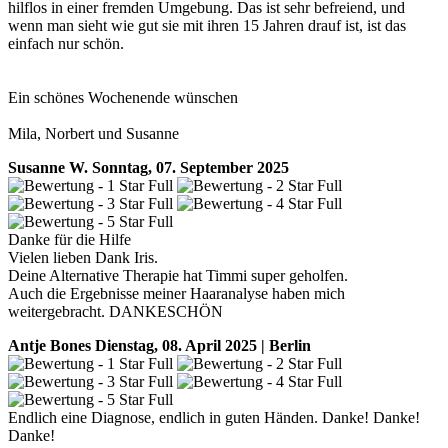
hilflos in einer fremden Umgebung. Das ist sehr befreiend, und
wenn man sieht wie gut sie mit ihren 15 Jahren drauf ist, ist das
einfach nur schön.
Ein schönes Wochenende wünschen
Mila, Norbert und Susanne
Susanne W.
Sonntag, 07. September 2025
Danke für die Hilfe
Vielen lieben Dank Iris.
Deine Alternative Therapie hat Timmi super geholfen.
Auch die Ergebnisse meiner Haaranalyse haben mich
weitergebracht. DANKESCHÖN
Antje Bones
Dienstag, 08. April 2025 | Berlin
Endlich eine Diagnose, endlich in guten Händen. Danke! Danke!
Danke!