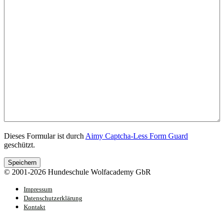
Dieses Formular ist durch
Aimy Captcha-Less Form Guard
geschützt.
Speichern
© 2001-2026 Hundeschule Wolfacademy GbR
Impressum
Datenschutzerklärung
Kontakt