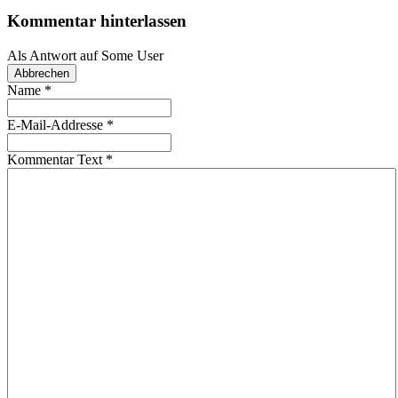
Kommentar hinterlassen
Als Antwort auf
Some User
Abbrechen
Name
*
E-Mail-Addresse
*
Kommentar Text
*