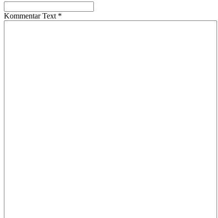
Kommentar Text
*