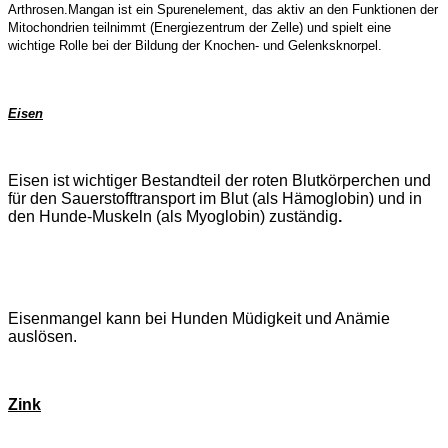
Arthrosen.Mangan ist ein Spurenelement, das aktiv an den Funktionen der
Mitochondrien teilnimmt (Energiezentrum der Zelle) und spielt eine
wichtige Rolle bei der Bildung der Knochen- und Gelenksknorpel.
Eisen
Eisen ist wichtiger Bestandteil der roten Blutkörperchen und
für den Sauerstofftransport im Blut (als Hämoglobin) und in
den Hunde-Muskeln (als Myoglobin) zuständig
.
Eisenmangel kann bei Hunden Müdigkeit und Anämie
auslösen.
Zink