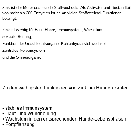
Zink ist der Motor des Hunde-Stoffwechsels: Als Aktivator und Bestandteil
von mehr als 200 Enzymen ist es an vielen Stoffwechsel-Funktionen
beteiligt.
Zink ist wichtig für Haut, Haare, Immunsystem, Wachstum,
sexuelle Reifung,
Funktion der Geschlechtsorgane, Kohlenhydratstoffwechsel,
Zentrales Nervensystem
.
und die Sinnesorgane
Zu den wichtigsten Funktionen von Zink bei Hunden zählen:
• stabiles Immunsystem
• Haut- und Wundheilung
• Wachstum in den entsprechenden Hunde-Lebensphasen
• Fortpflanzung