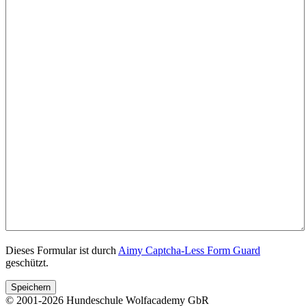
Dieses Formular ist durch
Aimy Captcha-Less Form Guard
geschützt.
Speichern
© 2001-2026 Hundeschule Wolfacademy GbR