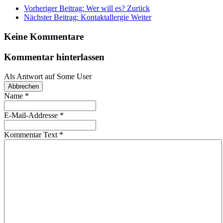
Vorheriger Beitrag: Wer will es?
Zurück
Nächster Beitrag: Kontaktallergie
Weiter
Keine Kommentare
Kommentar hinterlassen
Als Antwort auf
Some User
Abbrechen
Name
*
E-Mail-Addresse
*
Kommentar Text
*