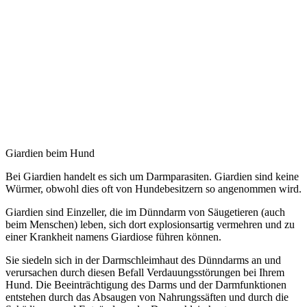
Giardien beim Hund
Bei Giardien handelt es sich um Darmparasiten. Giardien sind keine
Würmer, obwohl dies oft von Hundebesitzern so angenommen wird.
Giardien sind Einzeller, die im Dünndarm von Säugetieren (auch
beim Menschen) leben, sich dort explosionsartig vermehren und zu
einer Krankheit namens Giardiose führen können.
Sie siedeln sich in der Darmschleimhaut des Dünndarms an und
verursachen durch diesen Befall Verdauungsstörungen bei Ihrem
Hund. Die Beeinträchtigung des Darms und der Darmfunktionen
entstehen durch das Absaugen von Nahrungssäften und durch die