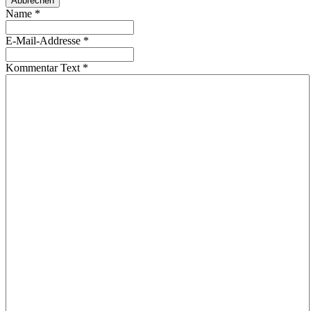
Abbrechen
Name
*
E-Mail-Addresse
*
Kommentar Text
*