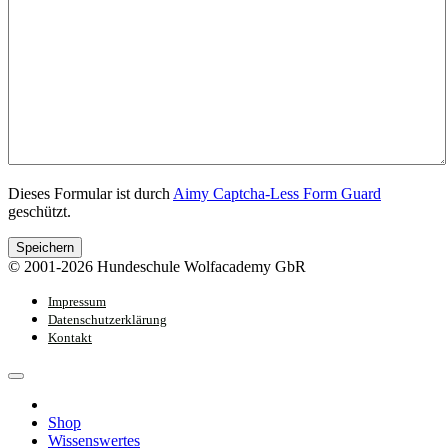
Dieses Formular ist durch
Aimy Captcha-Less Form Guard
geschützt.
Speichern
© 2001-2026 Hundeschule Wolfacademy GbR
Impressum
Datenschutzerklärung
Kontakt
Shop
Wissenswertes