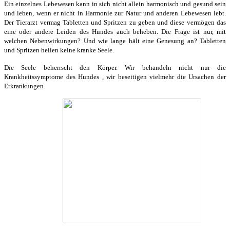
Ein einzelnes Lebewesen kann in sich nicht allein harmonisch und gesund sein
und leben, wenn er nicht in Harmonie zur Natur und anderen Lebewesen lebt.
Der Tierarzt vermag Tabletten und Spritzen zu geben und diese vermögen das
eine oder andere Leiden des Hundes auch beheben. Die Frage ist nur, mit
welchen Nebenwirkungen? Und wie lange hält eine Genesung an? Tabletten
und Spritzen heilen keine kranke Seele.
Die Seele beherrscht den Körper. Wir behandeln nicht nur die
Krankheitssymptome des Hundes , wir beseitigen vielmehr die Ursachen der
Erkrankungen.