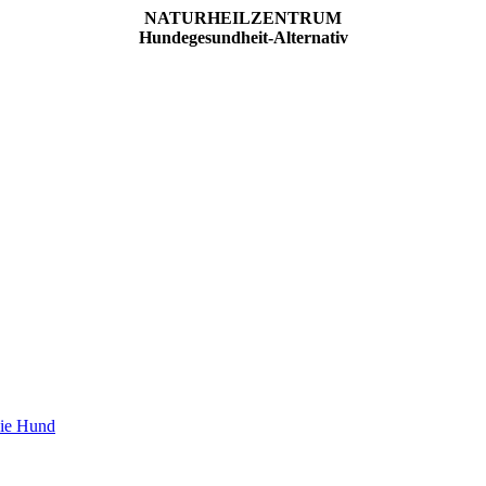
NATURHEILZENTRUM
Hundegesundheit-Alternativ
pie Hund