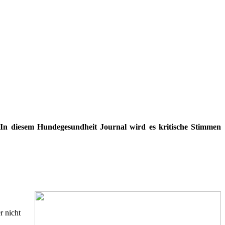
 In diesem Hundegesundheit Journal wird es kritische Stimmen
.
r nicht