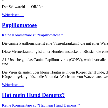
Der Schwarzblaue Ölkäfer
Weiterlesen …
Papillomatose
Keine Kommentare zu “Papillomatose ”
Die canine Papillomatose ist eine Viruserkrankung, die mit einer Wa
Diese Virenerkrankung ist unter Hunden ansteckend. Bis sich die erst
Als Ursache gilt das Canine Papillomavirus (COPV), wobei vor all
sind.
Die Viren gelangen über kleine Hautrisse in den Körper der Hunde, 
Körper angelangt, lösen die Viren das Wachstum von Warzen aus, welc
Weiterlesen …
Hat mein Hund Demenz?
Keine Kommentare zu “Hat mein Hund Demenz?”