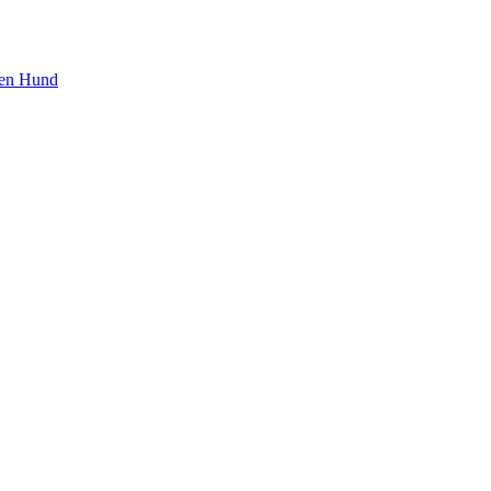
den Hund