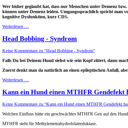
Wer bisher geglaubt hat, dass nur Menschen unter
Demenz bzw. 
können unter Demenz leiden.
Umgangssprachlich spricht man 
kognitive Dysfunktion, kurz CDS.
Weiterlesen …
Head Bobbing - Syndrom
Keine Kommentare zu “Head Bobbing - Syndrom”
Falls Du bei Deinem Hund siehst wie sein Kopf zittert, dann mac
Zuerst denkt man da natürlich an einen epileptischen Anfall, abe
Weiterlesen …
Kann ein Hund einen MTHFR Gendefekt 
Keine Kommentare zu “Kann ein Hund einen MTHFR Gendefekt ha
Welchen Einfluss hätte ein geschwächtes MTHFR Gen auf den Hund
MTHFR steht für Methylentetrahydrofolatreduktase.