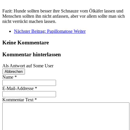
Fazit: Hunde sollten besser ihre Schnauze vom Ölkäfer lassen und
Menschen sollten ihn nicht anfassen, aber vor allem sollte man sich
nicht verrückt machen lassen.
Nächster Beitrag: Papillomatose
Weiter
Keine Kommentare
Kommentar hinterlassen
Als Antwort auf
Some User
Abbrechen
Name
*
E-Mail-Addresse
*
Kommentar Text
*