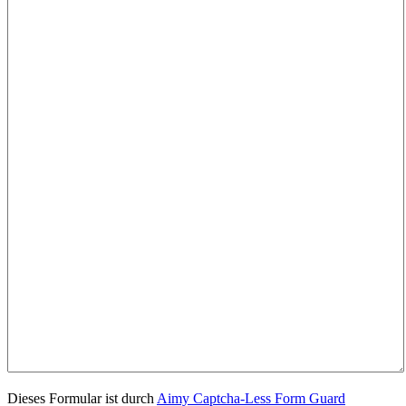
Dieses Formular ist durch
Aimy Captcha-Less Form Guard