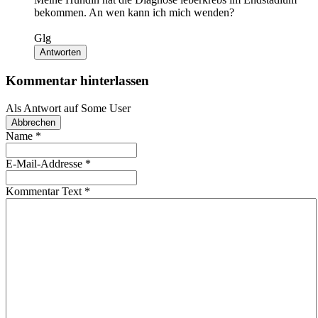
bekommen. An wen kann ich mich wenden?
Glg
Antworten
Kommentar hinterlassen
Als Antwort auf
Some User
Abbrechen
Name
*
E-Mail-Addresse
*
Kommentar Text
*