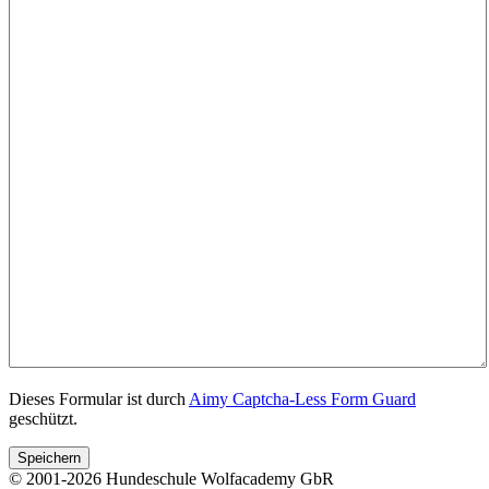
Dieses Formular ist durch
Aimy Captcha-Less Form Guard
geschützt.
Speichern
© 2001-2026 Hundeschule Wolfacademy GbR