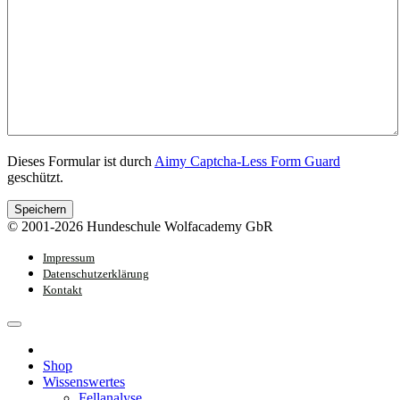
Dieses Formular ist durch
Aimy Captcha-Less Form Guard
geschützt.
Speichern
© 2001-2026 Hundeschule Wolfacademy GbR
Impressum
Datenschutzerklärung
Kontakt
Shop
Wissenswertes
Fellanalyse