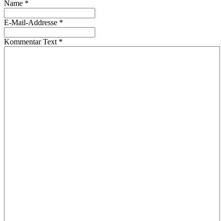
Name
*
E-Mail-Addresse
*
Kommentar Text
*