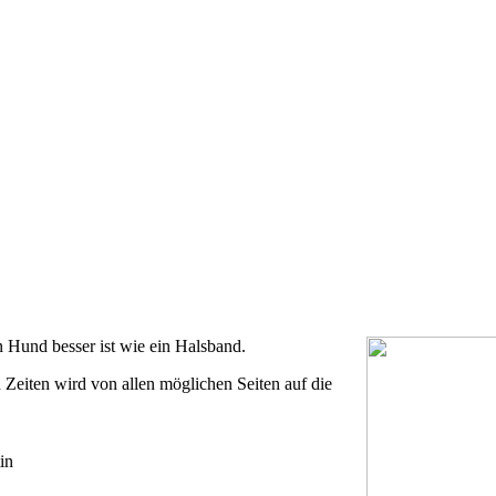
n Hund besser ist wie ein Halsband.
 Zeiten wird von allen möglichen Seiten auf die
in