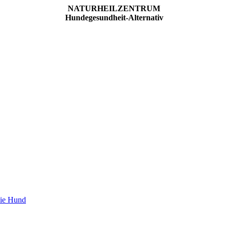
NATURHEILZENTRUM
Hundegesundheit-Alternativ
pie Hund