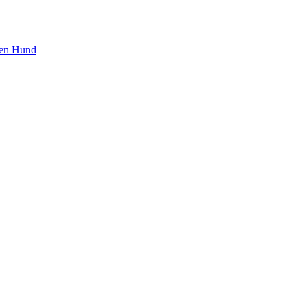
den Hund