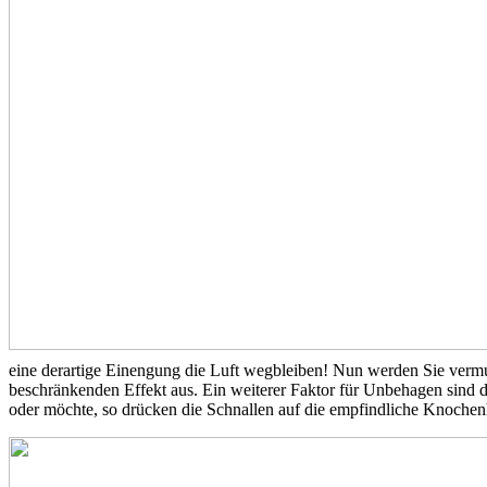
eine derartige Einengung die Luft wegbleiben! Nun werden Sie vermut
beschränkenden Effekt aus. Ein weiterer Faktor für Unbehagen sind d
oder möchte, so drücken die Schnallen auf die empfindliche Knochen