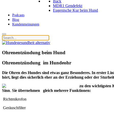
Back
MDR1 Gendefekt
Eugenische Kur beim Hund
Podcasts
Blog
Kundenmeinungen
Ohrenentzündung beim Hund
Ohrenentzündung im Hundeohr
Die Ohren des Hundes sind etwas ganz Besonderes. In erster Lin
hört, liegt dies sicherlich eher an der Erziehung oder der Stur
zu den wichtigsten 
Sinn
.
Sie übernehmen gleich mehrere Funktionen:
Richtmikrofon
Geräuschfilter