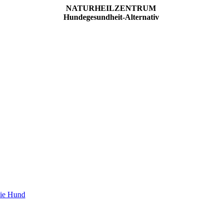
NATURHEILZENTRUM
Hundegesundheit-Alternativ
pie Hund