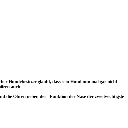
cher Hundebesitzer glaubt, dass sein Hund nun mal gar nicht
ehören auch
nd die Ohren neben der Funktion der Nase der zweitwichtigste