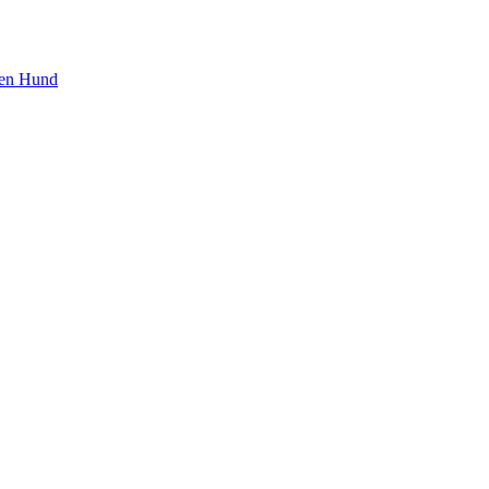
den Hund