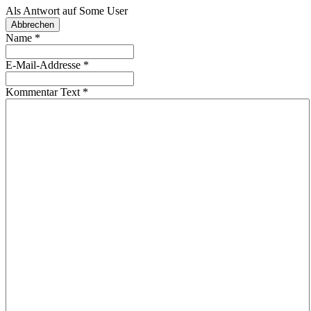
Als Antwort auf
Some User
Abbrechen
Name
*
E-Mail-Addresse
*
Kommentar Text
*