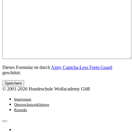
Dieses Formular ist durch
Aimy Captcha-Less Form Guard
geschützt.
Speichern
© 2001-2026 Hundeschule Wolfacademy GbR
Impressum
Datenschutzerklärung
Kontakt