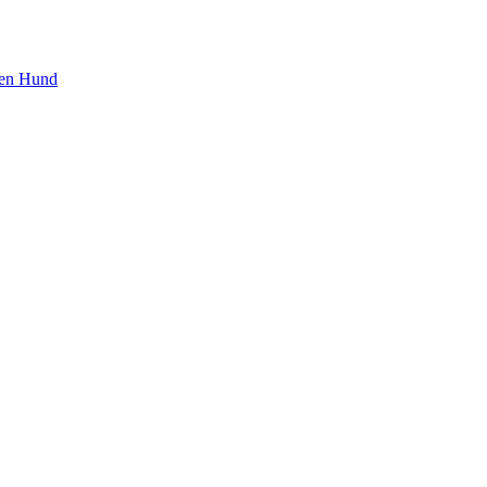
den Hund