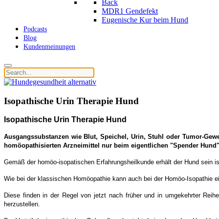
Back
MDR1 Gendefekt
Eugenische Kur beim Hund
Podcasts
Blog
Kundenmeinungen
Isopathische Urin Therapie Hund
Isopathische Urin Therapie Hund
Ausgangssubstanzen wie Blut, Speichel, Urin, Stuhl oder Tumor-Geweb
homöopathisierten Arzneimittel nur beim eigentlichen "Spender Hund
Gemäß der homöo-isopatischen Erfahrungsheilkunde erhält der Hund sein is
Wie bei der klassischen Homöopathie kann auch bei der Homöo-Isopathie 
Diese finden in der Regel von jetzt nach früher und in umgekehrter Reihe
herzustellen.