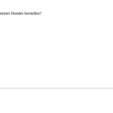
 meines Hundes herstellen?