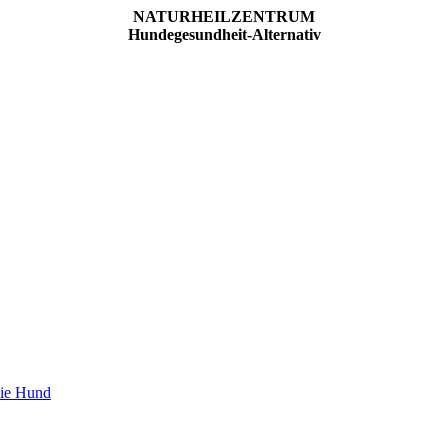
NATURHEILZENTRUM
Hundegesundheit-Alternativ
pie Hund