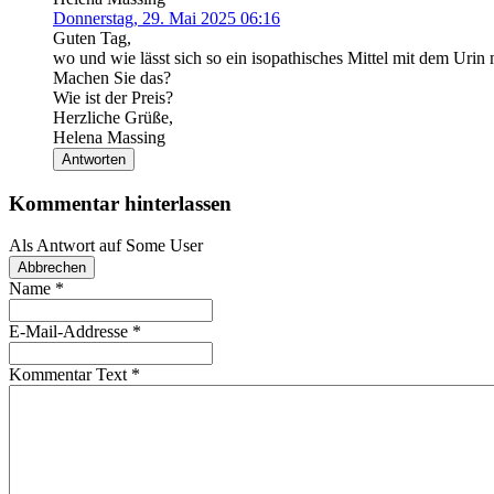
Donnerstag, 29. Mai 2025 06:16
Guten Tag,
wo und wie lässt sich so ein isopathisches Mittel mit dem Urin
Machen Sie das?
Wie ist der Preis?
Herzliche Grüße,
Helena Massing
Antworten
Kommentar hinterlassen
Als Antwort auf
Some User
Abbrechen
Name
*
E-Mail-Addresse
*
Kommentar Text
*