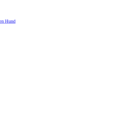
den Hund