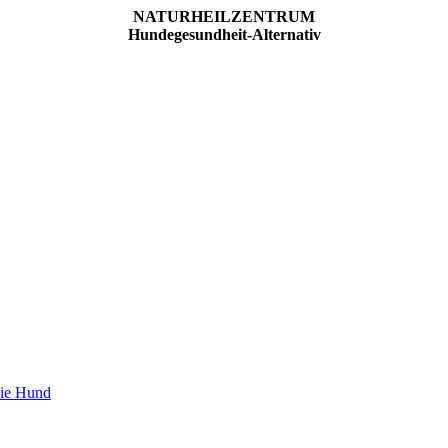
NATURHEILZENTRUM
Hundegesundheit-Alternativ
pie Hund