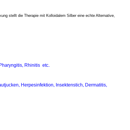
 stellt die Therapie mit Kolloidalem Silber eine echte Alternative,
haryngitis, Rhinitis etc.
utjucken, Herpesinfektion, Insektenstich, Dermatitis,