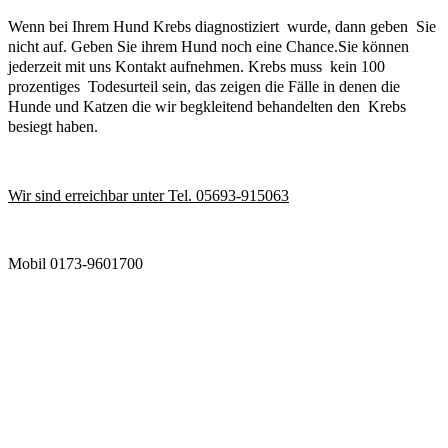
Wenn bei Ihrem Hund Krebs diagnostiziert wurde, dann geben Sie
nicht auf. Geben Sie ihrem Hund noch eine Chance.
Sie können
jederzeit mit uns Kontakt aufnehmen.
Krebs muss kein 100
prozentiges Todesurteil sein, das zeigen die Fälle in denen die
Hunde und Katzen die wir begkleitend behandelten den Krebs
besiegt haben.
Wir sind erreichbar unter Tel. 05693-915063
Mobil 0173-9601700