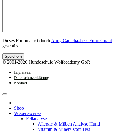
Dieses Formular ist durch
Aimy Captcha-Less Form Guard
geschützt.
Speichern
© 2001-2026 Hundeschule Wolfacademy GbR
Impressum
Datenschutzerklärung
Kontakt
Shop
Wissenswertes
Fellanalyse
Allergie & Milben Analyse Hund
Vitamin & Mineralstoff Test