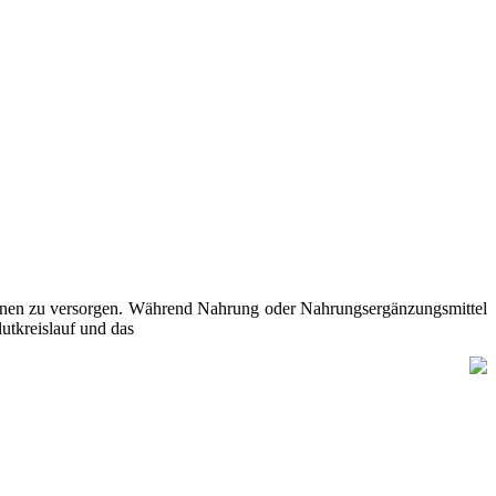
ronen zu versorgen. Während Nahrung oder Nahrungsergänzungsmittel
utkreislauf und das