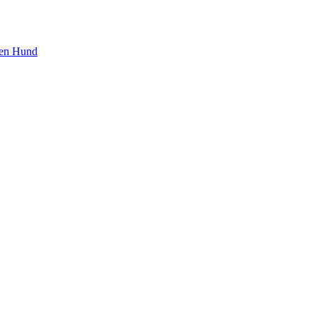
den Hund