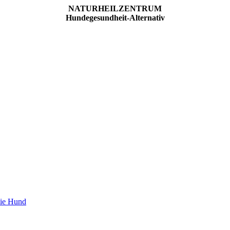
NATURHEILZENTRUM
Hundegesundheit-Alternativ
pie Hund